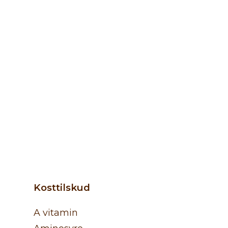
Kosttilskud
A vitamin