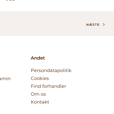
NÆSTE
Andet
Persondatapolitik
Cookies
tamin
Find forhandler
Om os
Kontakt