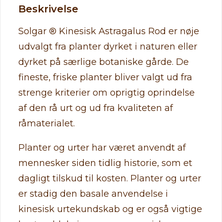
Beskrivelse
Solgar ® Kinesisk Astragalus Rod er nøje
udvalgt fra planter dyrket i naturen eller
dyrket på særlige botaniske gårde. De
fineste, friske planter bliver valgt ud fra
strenge kriterier om oprigtig oprindelse
af den rå urt og ud fra kvaliteten af
råmaterialet.
Planter og urter har været anvendt af
mennesker siden tidlig historie, som et
dagligt tilskud til kosten. Planter og urter
er stadig den basale anvendelse i
kinesisk urtekundskab og er også vigtige