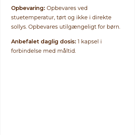
Opbevaring:
Opbevares ved
stuetemperatur, tørt og ikke i direkte
sollys. Opbevares utilgængeligt for børn.
Anbefalet daglig dosis:
1 kapsel i
forbindelse med måltid.