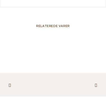
RELATEREDE VARER