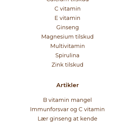
C vitamin
E vitamin
Ginseng
Magnesium tilskud
Multivitamin
Spirulina
Zink tilskud
Artikler
B vitamin mangel
Immunforsvar og C vitamin
Lær ginseng at kende