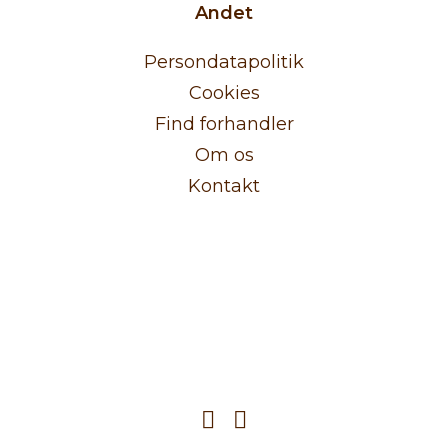
Andet
Persondatapolitik
Cookies
Find forhandler
Om os
Kontakt