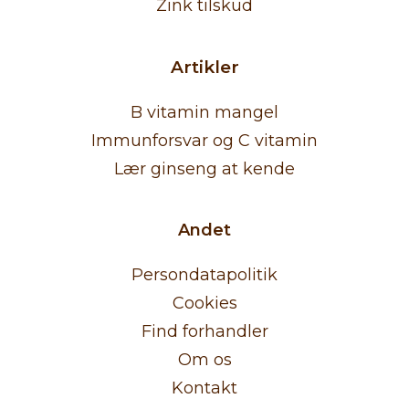
Zink tilskud
Artikler
B vitamin mangel
Immunforsvar og C vitamin
Lær ginseng at kende
Andet
Persondatapolitik
Cookies
Find forhandler
Om os
Kontakt