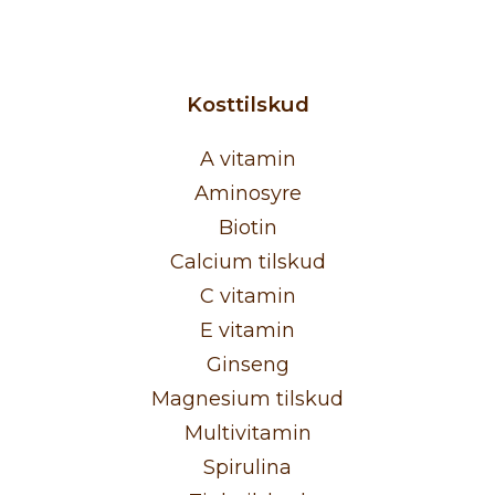
Kosttilskud
A vitamin
Aminosyre
Biotin
Calcium tilskud
C vitamin
E vitamin
Ginseng
Magnesium tilskud
Multivitamin
Spirulina