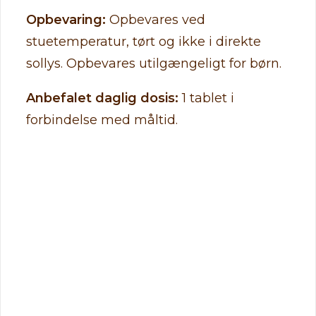
Opbevaring:
Opbevares ved
stuetemperatur, tørt og ikke i direkte
sollys. Opbevares utilgængeligt for børn.
Anbefalet daglig dosis:
1 tablet i
forbindelse med måltid.