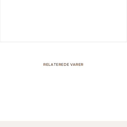
RELATEREDE VARER