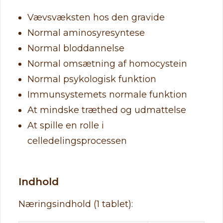
Vævsvæksten hos den gravide
Normal aminosyresyntese
Normal bloddannelse
Normal omsætning af homocystein
Normal psykologisk funktion
Immunsystemets normale funktion
At mindske træthed og udmattelse
At spille en rolle i
celledelingsprocessen
Indhold
Næringsindhold (1 tablet):