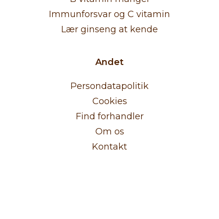
Immunforsvar og C vitamin
Lær ginseng at kende
Andet
Persondatapolitik
Cookies
Find forhandler
Om os
Kontakt