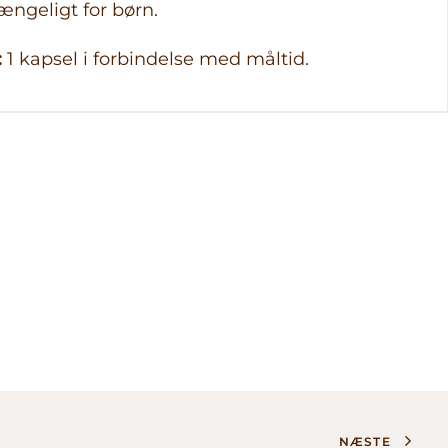
ængeligt for børn.
:
1 kapsel i forbindelse med måltid.
NÆSTE