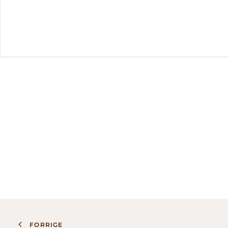
FORRIGE