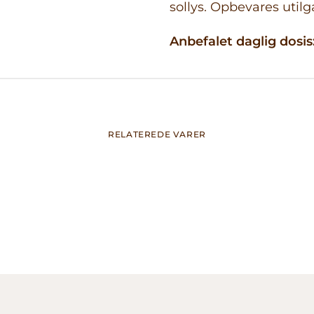
sollys. Opbevares utilg
Anbefalet daglig dosis
RELATEREDE VARER