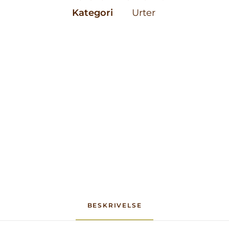
Kategori
Urter
BESKRIVELSE