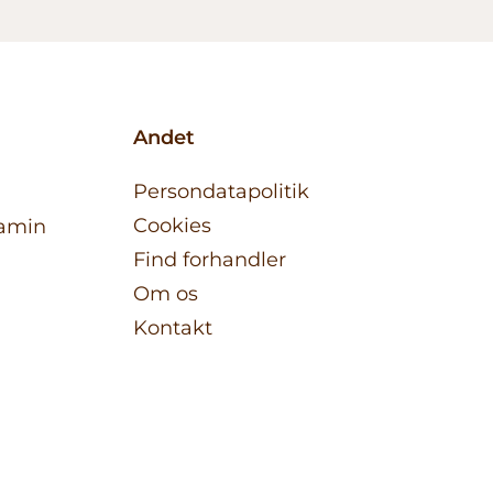
Andet
Persondatapolitik
Cookies
tamin
Find forhandler
Om os
Kontakt