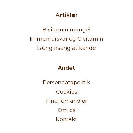
Artikler
B vitamin mangel
Immunforsvar og C vitamin
Lær ginseng at kende
Andet
Persondatapolitik
Cookies
Find forhandler
Om os
Kontakt