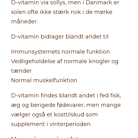
D-vitamin via sollys, men i Danmark er
solen ofte ikke stærk nok i de mørke
måneder.
D-vitamin bidrager blandt andet til:
Immunsystemets normale funktion
Vedligeholdelse af normale knogler og
tænder
Normal muskelfunktion
D-vitamin findes blandt andet i fed fisk,
æg og berigede fødevarer, men mange
vælger også et kosttilskud som
supplement i vinterperioden.