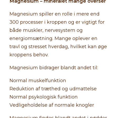
Magnesium – mineralet mange overser
Magnesium spiller en rolle i mere end
300 processer i kroppen og er vigtigt for
både muskler, nervesystem og
energiomsætning. Mange oplever en
travl og stresset hverdag, hvilket kan øge
kroppens behov.
Magnesium bidrager blandt andet til:
Normal muskelfunktion
Reduktion af træthed og udmattelse
Normal psykologisk funktion
Vedligeholdelse af normale knogler