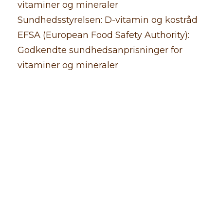
vitaminer og mineraler
Sundhedsstyrelsen: D-vitamin og kostråd
EFSA (European Food Safety Authority):
Godkendte sundhedsanprisninger for
vitaminer og mineraler