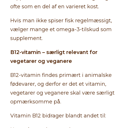
ofte som en del af en varieret kost.
Hvis man ikke spiser fisk regelmæssigt,
vælger mange et omega-3-tilskud som
supplement.
B12-vitamin – særligt relevant for
vegetarer og veganere
B12-vitamin findes primært i animalske
fødevarer, og derfor er det et vitamin,
vegetarer og veganere skal være særligt
opmærksomme på.
Vitamin B12 bidrager blandt andet til: