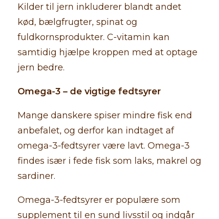
Kilder til jern inkluderer blandt andet
kød, bælgfrugter, spinat og
fuldkornsprodukter. C-vitamin kan
samtidig hjælpe kroppen med at optage
jern bedre.
Omega-3 – de vigtige fedtsyrer
Mange danskere spiser mindre fisk end
anbefalet, og derfor kan indtaget af
omega-3-fedtsyrer være lavt. Omega-3
findes især i fede fisk som laks, makrel og
sardiner.
Omega-3-fedtsyrer er populære som
supplement til en sund livsstil og indgår