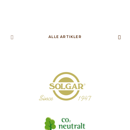
ALLE ARTIKLER