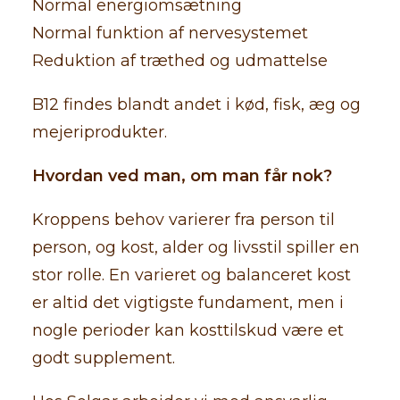
Normal energiomsætning
Normal funktion af nervesystemet
Reduktion af træthed og udmattelse
B12 findes blandt andet i kød, fisk, æg og
mejeriprodukter.
Hvordan ved man, om man får nok?
Kroppens behov varierer fra person til
person, og kost, alder og livsstil spiller en
stor rolle. En varieret og balanceret kost
er altid det vigtigste fundament, men i
nogle perioder kan kosttilskud være et
godt supplement.