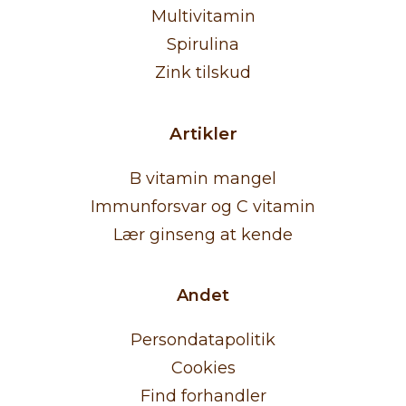
Multivitamin
Spirulina
Zink tilskud
Artikler
B vitamin mangel
Immunforsvar og C vitamin
Lær ginseng at kende
Andet
Persondatapolitik
Cookies
Find forhandler