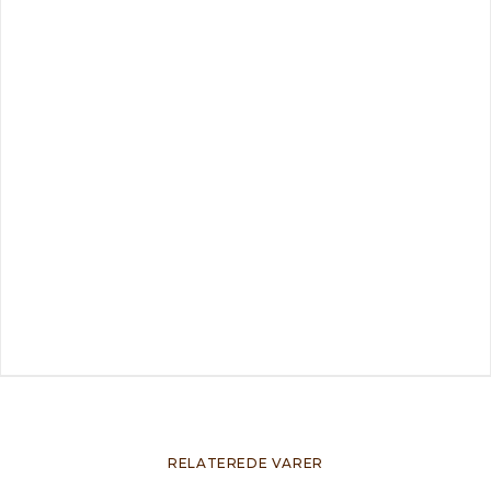
RELATEREDE VARER