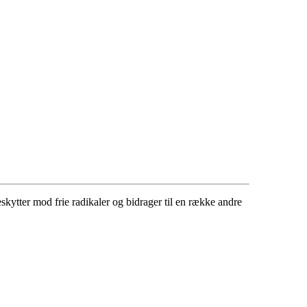
skytter mod frie radikaler og bidrager til en række andre